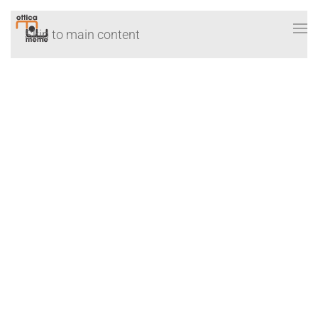
Skip to main content